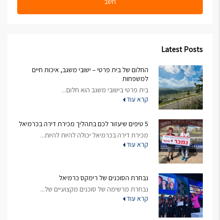
חשב
Latest Posts
החלום של בית פרטי – ישובי משגב, איכות חיים
למשפחות
בית פרטי בישובי משגב הוא חלום...
קרא עוד
5 טיפים שיעזור לכם בתהליך מכירת דירה בכרמיאל
מכירת דירה בכרמיאל יכולה להיות להיות...
קרא עוד
נבחרת הסוכנים של רימקס כרמיאל
נבחרת מרשימה של סוכנים מקצועיים של...
קרא עוד