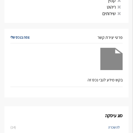
קמין
ריהוט
שירותים
פרטי יצירת קשר
צפה בנכס שלי
בקש מידע לגבי נכס זה
סוג עיסקה
להשכרה
(14)