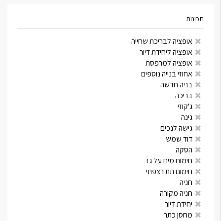
תכונות
אופציה לבריכת שחייה
אופציה ליחידת דיור
אופציה למרפסת
אחוזי בנייה נוספים
בניה חדשה
בריכה
ג'קוזי
גינה
גישה לנכים
דוד שמש
הסקה
חימום מים על גז
חימום תת רצפתי
חניה
חניה מקורה
יחידת דיור
מחסן כתר