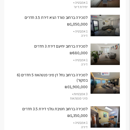
1 אמבטיה •
יחידת דיור
למכירה ברחוב מורד הגיא דירת 3.5 חדרים
₪1,050,000
1 אמבטיה •
דירה
למכירה ברחוב יחיעם דירת 3 חדרים
₪880,000
1 אמבטיה •
דירה
למכירה ברחוב נחל דן מיני פנטהאוז 5 חדרים (6
במקור)
₪31,900,000
3 אמבטיות •
מיני פנטהאוז
למכירה ברחוב חטיבת גולני דירת 3.5 חדרים
₪1,350,000
1 אמבטיה •
דירה