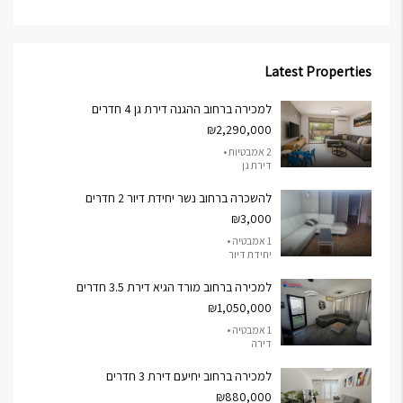
Latest Properties
למכירה ברחוב ההגנה דירת גן 4 חדרים
₪2,290,000
2 אמבטיות •
דירת גן
להשכרה ברחוב נשר יחידת דיור 2 חדרים
₪3,000
1 אמבטיה •
יחידת דיור
למכירה ברחוב מורד הגיא דירת 3.5 חדרים
₪1,050,000
1 אמבטיה •
דירה
למכירה ברחוב יחיעם דירת 3 חדרים
₪880,000