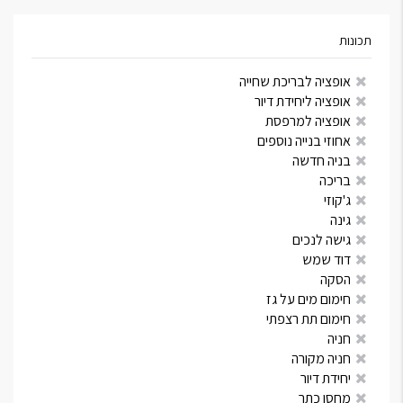
תכונות
אופציה לבריכת שחייה
אופציה ליחידת דיור
אופציה למרפסת
אחוזי בנייה נוספים
בניה חדשה
בריכה
ג'קוזי
גינה
גישה לנכים
דוד שמש
הסקה
חימום מים על גז
חימום תת רצפתי
חניה
חניה מקורה
יחידת דיור
מחסן כתר