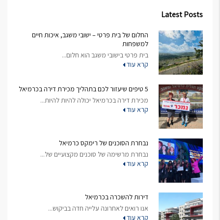
Latest Posts
החלום של בית פרטי – ישובי משגב, איכות חיים
למשפחות
בית פרטי בישובי משגב הוא חלום...
קרא עוד
5 טיפים שיעזור לכם בתהליך מכירת דירה בכרמיאל
מכירת דירה בכרמיאל יכולה להיות להיות...
קרא עוד
נבחרת הסוכנים של רימקס כרמיאל
נבחרת מרשימה של סוכנים מקצועיים של...
קרא עוד
דירות להשכרה בכרמיאל
אנו רואים לאחרונה עלייה חדה בביקוש...
קרא עוד