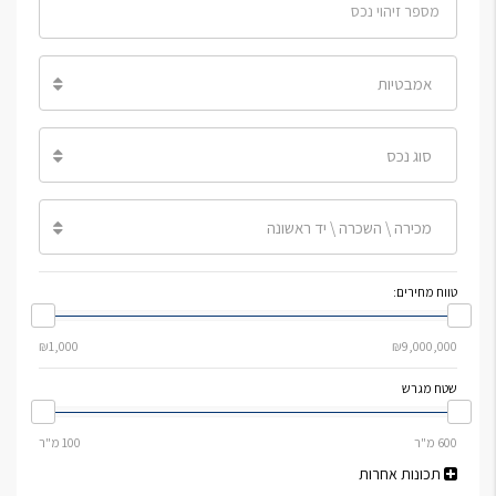
אמבטיות
סוג נכס
מכירה \ השכרה \ יד ראשונה
טווח מחירים:
שטח מגרש
תכונות אחרות