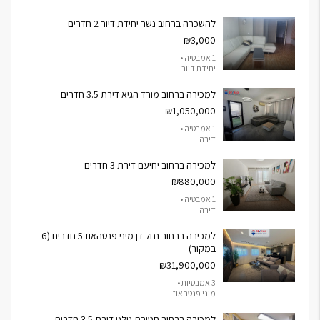
להשכרה ברחוב נשר יחידת דיור 2 חדרים
₪3,000
1 אמבטיה •
יחידת דיור
למכירה ברחוב מורד הגיא דירת 3.5 חדרים
₪1,050,000
1 אמבטיה •
דירה
למכירה ברחוב יחיעם דירת 3 חדרים
₪880,000
1 אמבטיה •
דירה
למכירה ברחוב נחל דן מיני פנטהאוז 5 חדרים (6
במקור)
₪31,900,000
3 אמבטיות •
מיני פנטהאוז
למכירה ברחוב חטיבת גולני דירת 3.5 חדרים