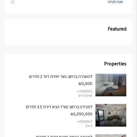
שטח חקלאי
(1)
Featured
Properties
להשכרה ברחוב נשר יחידת דיור 2 חדרים
₪3,000
1 אמבטיה •
יחידת דיור
למכירה ברחוב מורד הגיא דירת 3.5 חדרים
₪1,050,000
1 אמבטיה •
דירה