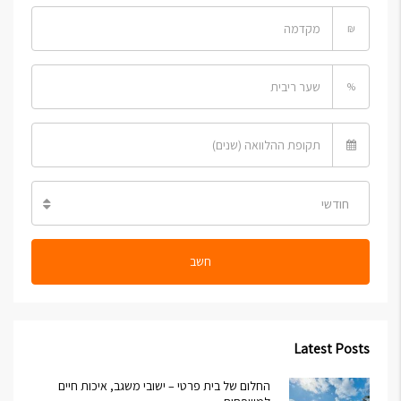
₪
%
חודשי
חשב
Latest Posts
החלום של בית פרטי – ישובי משגב, איכות חיים