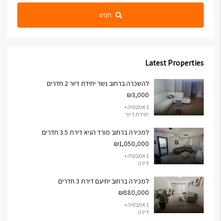
חפש
Latest Properties
להשכרה ברחוב נשר יחידת דיור 2 חדרים
₪3,000
1 אמבטיה •
יחידת דיור
למכירה ברחוב מורד הגיא דירת 3.5 חדרים
₪1,050,000
1 אמבטיה •
דירה
למכירה ברחוב יחיעם דירת 3 חדרים
₪880,000
1 אמבטיה •
דירה