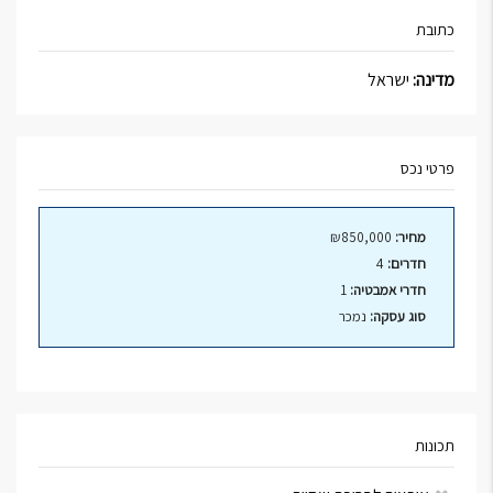
כתובת
מדינה:
ישראל
פרטי נכס
מחיר:
₪850,000
חדרים:
4
חדרי אמבטיה:
1
סוג עסקה:
נמכר
תכונות