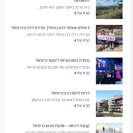
למשפחות
בית פרטי בישובי משגב הוא חלום...
קרא עוד
5 טיפים שיעזור לכם בתהליך מכירת דירה בכרמיאל
מכירת דירה בכרמיאל יכולה להיות להיות...
קרא עוד
נבחרת הסוכנים של רימקס כרמיאל
נבחרת מרשימה של סוכנים מקצועיים של...
קרא עוד
דירות להשכרה בכרמיאל
אנו רואים לאחרונה עלייה חדה בביקוש...
קרא עוד
קבוצת רכישה – שכונת מכוש כרמיאל
מוזמנים לקחת חלק בפרויקט ייחודי ומרגש...