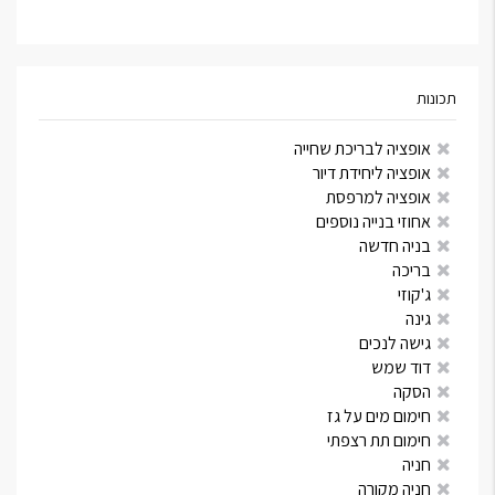
תכונות
אופציה לבריכת שחייה
אופציה ליחידת דיור
אופציה למרפסת
אחוזי בנייה נוספים
בניה חדשה
בריכה
ג'קוזי
גינה
גישה לנכים
דוד שמש
הסקה
חימום מים על גז
חימום תת רצפתי
חניה
חניה מקורה