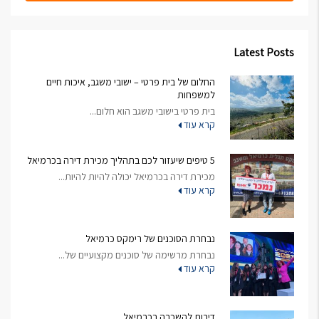
Latest Posts
החלום של בית פרטי – ישובי משגב, איכות חיים
למשפחות
בית פרטי בישובי משגב הוא חלום...
קרא עוד
5 טיפים שיעזור לכם בתהליך מכירת דירה בכרמיאל
מכירת דירה בכרמיאל יכולה להיות להיות...
קרא עוד
נבחרת הסוכנים של רימקס כרמיאל
נבחרת מרשימה של סוכנים מקצועיים של...
קרא עוד
דירות להשכרה בכרמיאל