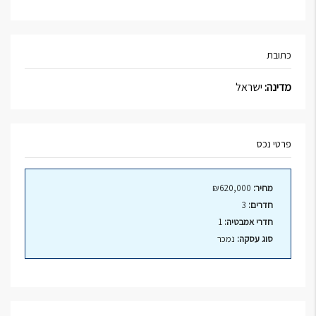
כתובת
מדינה:
ישראל
פרטי נכס
מחיר:
₪620,000
חדרים:
3
חדרי אמבטיה:
1
סוג עסקה:
נמכר