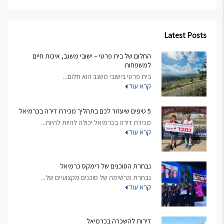
Latest Posts
החלום של בית פרטי – ישובי משגב, איכות חיים
למשפחות
בית פרטי בישובי משגב הוא חלום...
קרא עוד
5 טיפים שיעזור לכם בתהליך מכירת דירה בכרמיאל
מכירת דירה בכרמיאל יכולה להיות להיות...
קרא עוד
נבחרת הסוכנים של רימקס כרמיאל
נבחרת מרשימה של סוכנים מקצועיים של...
קרא עוד
דירות להשכרה בכרמיאל