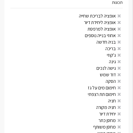
תכונות
אופציה לבריכת שחייה
אופציה ליחידת דיור
אופציה למרפסת
אחוזי בנייה נוספים
בניה חדשה
בריכה
ג'קוזי
גינה
גישה לנכים
דוד שמש
הסקה
חימום מים על גז
חימום תת רצפתי
חניה
חניה מקורה
יחידת דיור
מחסן כתר
מחסן משותף