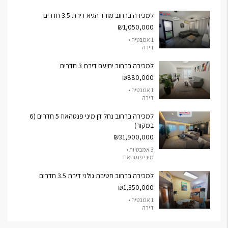
למכירה ברחוב מורד הגיא דירת 3.5 חדרים
₪1,050,000
1 אמבטיה •
דירה
למכירה ברחוב יחיעם דירת 3 חדרים
₪880,000
1 אמבטיה •
דירה
למכירה ברחוב נחל דן מיני פנטהאוז 5 חדרים (6
במקור)
₪31,900,000
3 אמבטיות •
מיני פנטהאוז
למכירה ברחוב חטיבת גולני דירת 3.5 חדרים
₪1,350,000
1 אמבטיה •
דירה