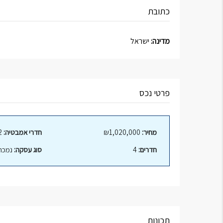
כתובת
מדינה:
ישראל
פרטי נכס
מחיר:
₪1,020,000
חדרי אמבטיה:
2
חדרים:
4
סוג עסקה:
נמכר
תכונות