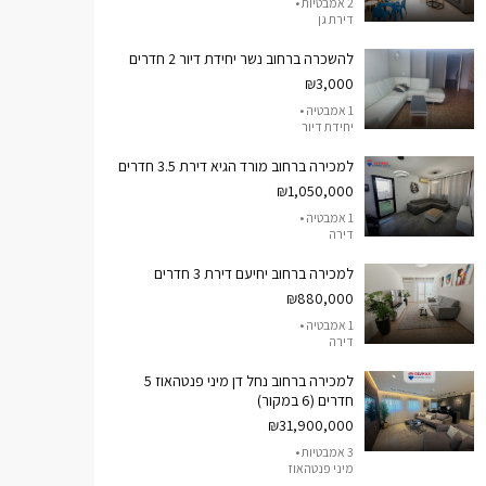
2 אמבטיות •
דירת גן
להשכרה ברחוב נשר יחידת דיור 2 חדרים
₪3,000
1 אמבטיה •
יחידת דיור
למכירה ברחוב מורד הגיא דירת 3.5 חדרים
₪1,050,000
1 אמבטיה •
דירה
למכירה ברחוב יחיעם דירת 3 חדרים
₪880,000
1 אמבטיה •
דירה
למכירה ברחוב נחל דן מיני פנטהאוז 5
חדרים (6 במקור)
₪31,900,000
3 אמבטיות •
מיני פנטהאוז