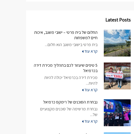
Latest Posts
החלום של בית פרטי – ישובי משגב, איכות
חיים למשפחות
בית פרטי בישובי משגב הוא חלום...
קרא עוד
5 טיפים שיעזור לכם בתהליך מכירת דירה
בכרמיאל
מכירת דירה בכרמיאל יכולה להיות
להיות...
קרא עוד
נבחרת הסוכנים של רימקס כרמיאל
נבחרת מרשימה של סוכנים מקצועיים
של...
קרא עוד