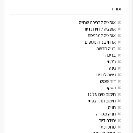
תכונות
אופציה לבריכת שחייה
אופציה ליחידת דיור
אופציה למרפסת
אחוזי בנייה נוספים
בניה חדשה
בריכה
ג'קוזי
גינה
גישה לנכים
דוד שמש
הסקה
חימום מים על גז
חימום תת רצפתי
חניה
חניה מקורה
יחידת דיור
מחסן כתר