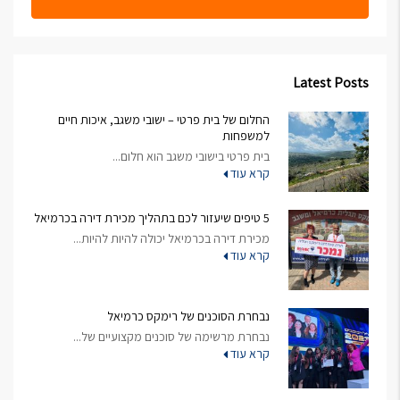
Latest Posts
החלום של בית פרטי – ישובי משגב, איכות חיים
למשפחות
בית פרטי בישובי משגב הוא חלום...
קרא עוד
5 טיפים שיעזור לכם בתהליך מכירת דירה בכרמיאל
מכירת דירה בכרמיאל יכולה להיות להיות...
קרא עוד
נבחרת הסוכנים של רימקס כרמיאל
נבחרת מרשימה של סוכנים מקצועיים של...
קרא עוד