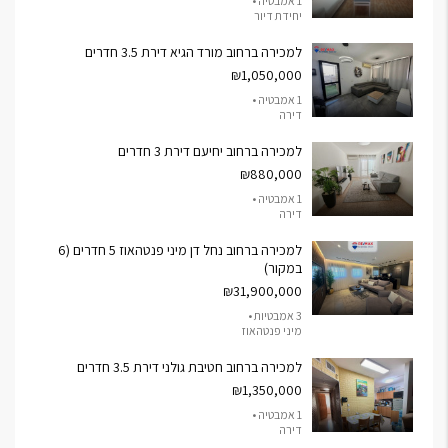
1 אמבטיה •
יחידת דיור
למכירה ברחוב מורד הגיא דירת 3.5 חדרים
₪1,050,000
1 אמבטיה •
דירה
למכירה ברחוב יחיעם דירת 3 חדרים
₪880,000
1 אמבטיה •
דירה
למכירה ברחוב נחל דן מיני פנטהאוז 5 חדרים (6
במקור)
₪31,900,000
3 אמבטיות •
מיני פנטהאוז
למכירה ברחוב חטיבת גולני דירת 3.5 חדרים
₪1,350,000
1 אמבטיה •
דירה