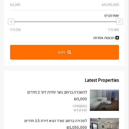
שטח מגרש
תכונות אחרות
חפש
Latest Properties
להשכרה ברחוב נשר יחידת דיור 2 חדרים
₪3,000
1 אמבטיה •
יחידת דיור
למכירה ברחוב מורד הגיא דירת 3.5 חדרים
₪1,050,000