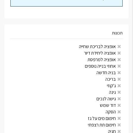
תכונות
אופציה לבריכת שחייה
אופציה ליחידת דיור
אופציה למרפסת
אחוזי בנייה נוספים
בניה חדשה
בריכה
ג'קוזי
גינה
גישה לנכים
דוד שמש
הסקה
חימום מים על גז
חימום תת רצפתי
חניה