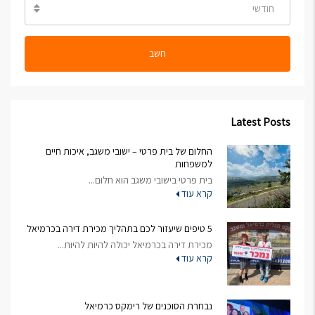
חודשי
חשב
Latest Posts
החלום של בית פרטי – ישובי משגב, איכות חיים
למשפחות
בית פרטי בישובי משגב הוא חלום...
קרא עוד
5 טיפים שיעזור לכם בתהליך מכירת דירה בכרמיאל
מכירת דירה בכרמיאל יכולה להיות להיות...
קרא עוד
נבחרת הסוכנים של רימקס כרמיאל