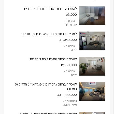
להשכרה ברחוב נשר יחידת דיור 2 חדרים
₪3,000
1 אמבטיה •
יחידת דיור
למכירה ברחוב מורד הגיא דירת 3.5 חדרים
₪1,050,000
1 אמבטיה •
דירה
למכירה ברחוב יחיעם דירת 3 חדרים
₪880,000
1 אמבטיה •
דירה
למכירה ברחוב נחל דן מיני פנטהאוז 5 חדרים (6
במקור)
₪31,900,000
3 אמבטיות •
מיני פנטהאוז