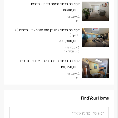
למכירה ברחוב יחיעם דירת 3 חדרים
₪880,000
1 אמבטיה •
דירה
למכירה ברחוב נחל דן מיני פנטהאוז 5 חדרים (6
במקור)
₪31,900,000
3 אמבטיות •
מיני פנטהאוז
למכירה ברחוב חטיבת גולני דירת 3.5 חדרים
₪1,350,000
1 אמבטיה •
דירה
Find Your Home