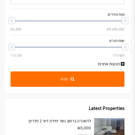
טווח מחירים:
שטח מגרש
תכונות אחרות
חפש
Latest Properties
להשכרה ברחוב נשר יחידת דיור 2 חדרים
₪3,000