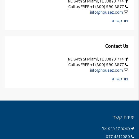
774 NE 84th St Miami, FL 33879
Call us FREE +1 (800) 990 8877
info@houzez.com
צור קשר
Contact Us
774 NE 84th St Miami, FL 33879
Call us FREE +1 (800) 990 8877
info@houzez.com
צור קשר
יצירת קשר
משגב 17 כרמיאל
077-4312080