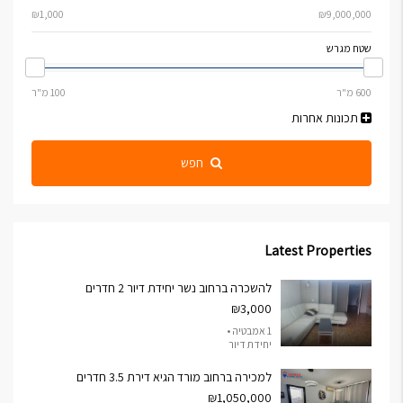
שטח מגרש
תכונות אחרות
חפש
Latest Properties
להשכרה ברחוב נשר יחידת דיור 2 חדרים
₪3,000
1 אמבטיה •
יחידת דיור
למכירה ברחוב מורד הגיא דירת 3.5 חדרים
₪1,050,000