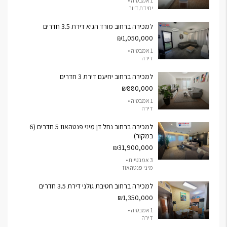
1 אמבטיה •
יחידת דיור
למכירה ברחוב מורד הגיא דירת 3.5 חדרים
₪1,050,000
1 אמבטיה •
דירה
למכירה ברחוב יחיעם דירת 3 חדרים
₪880,000
1 אמבטיה •
דירה
למכירה ברחוב נחל דן מיני פנטהאוז 5 חדרים (6
במקור)
₪31,900,000
3 אמבטיות •
מיני פנטהאוז
למכירה ברחוב חטיבת גולני דירת 3.5 חדרים
₪1,350,000
1 אמבטיה •
דירה