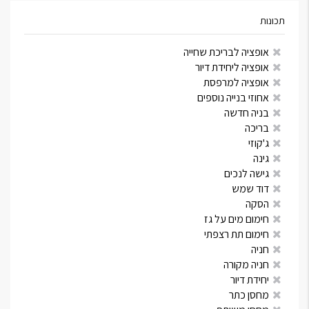
תכונות
אופציה לבריכת שחייה
אופציה ליחידת דיור
אופציה למרפסת
אחוזי בנייה נוספים
בניה חדשה
בריכה
ג'קוזי
גינה
גישה לנכים
דוד שמש
הסקה
חימום מים על גז
חימום תת רצפתי
חניה
חניה מקורה
יחידת דיור
מחסן כתר