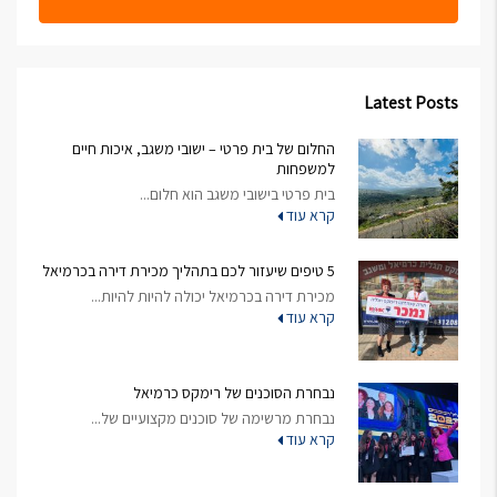
Latest Posts
החלום של בית פרטי – ישובי משגב, איכות חיים
למשפחות
בית פרטי בישובי משגב הוא חלום...
קרא עוד
5 טיפים שיעזור לכם בתהליך מכירת דירה בכרמיאל
מכירת דירה בכרמיאל יכולה להיות להיות...
קרא עוד
נבחרת הסוכנים של רימקס כרמיאל
נבחרת מרשימה של סוכנים מקצועיים של...
קרא עוד