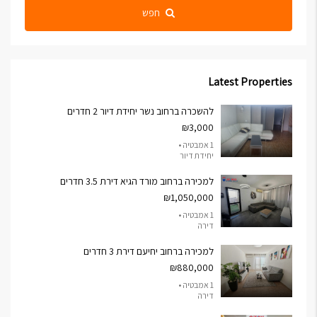
חפש
Latest Properties
להשכרה ברחוב נשר יחידת דיור 2 חדרים
₪3,000
1 אמבטיה •
יחידת דיור
למכירה ברחוב מורד הגיא דירת 3.5 חדרים
₪1,050,000
1 אמבטיה •
דירה
למכירה ברחוב יחיעם דירת 3 חדרים
₪880,000
1 אמבטיה •
דירה