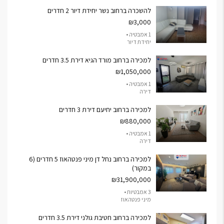
להשכרה ברחוב נשר יחידת דיור 2 חדרים
₪3,000
1 אמבטיה •
יחידת דיור
למכירה ברחוב מורד הגיא דירת 3.5 חדרים
₪1,050,000
1 אמבטיה •
דירה
למכירה ברחוב יחיעם דירת 3 חדרים
₪880,000
1 אמבטיה •
דירה
למכירה ברחוב נחל דן מיני פנטהאוז 5 חדרים (6
במקור)
₪31,900,000
3 אמבטיות •
מיני פנטהאוז
למכירה ברחוב חטיבת גולני דירת 3.5 חדרים