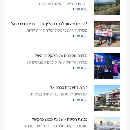
בית פרטי בישובי משגב הוא חלום...
קרא עוד
5 טיפים שיעזור לכם בתהליך מכירת דירה בכרמיאל
מכירת דירה בכרמיאל יכולה להיות להיות...
קרא עוד
נבחרת הסוכנים של רימקס כרמיאל
נבחרת מרשימה של סוכנים מקצועיים של...
קרא עוד
דירות להשכרה בכרמיאל
אנו רואים לאחרונה עלייה חדה בביקוש...
קרא עוד
קבוצת רכישה – שכונת מכוש כרמיאל
מוזמנים לקחת חלק בפרויקט ייחודי ומרגש...