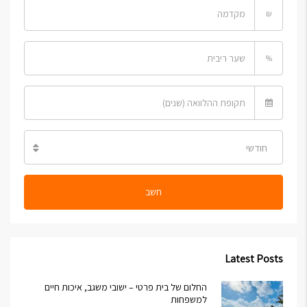
₪
%
חודשי
חשב
Latest Posts
החלום של בית פרטי – ישובי משגב, איכות חיים
למשפחות