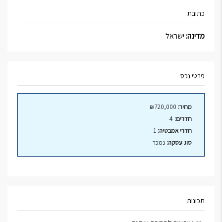
כתובת
מדינה:
ישראל
פרטי נכס
מחיר:
₪720,000
חדרים:
4
חדרי אמבטיה:
1
סוג עסקה:
נמכר
תכונות