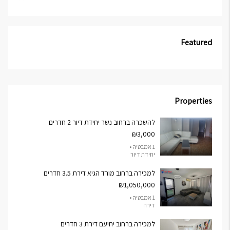
Featured
Properties
להשכרה ברחוב נשר יחידת דיור 2 חדרים
₪3,000
1 אמבטיה •
יחידת דיור
למכירה ברחוב מורד הגיא דירת 3.5 חדרים
₪1,050,000
1 אמבטיה •
דירה
למכירה ברחוב יחיעם דירת 3 חדרים