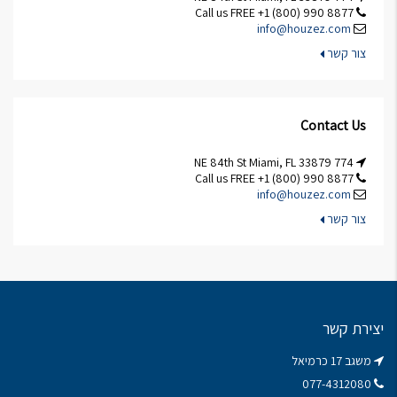
Call us FREE +1 (800) 990 8877
info@houzez.com
צור קשר
Contact Us
774 NE 84th St Miami, FL 33879
Call us FREE +1 (800) 990 8877
info@houzez.com
צור קשר
יצירת קשר
משגב 17 כרמיאל
077-4312080