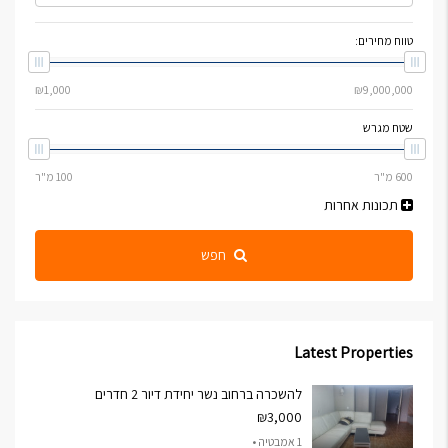
טווח מחירים:
שטח מגרש
תכונות אחרות
חפש
Latest Properties
להשכרה ברחוב נשר יחידת דיור 2 חדרים
₪3,000
1 אמבטיה •