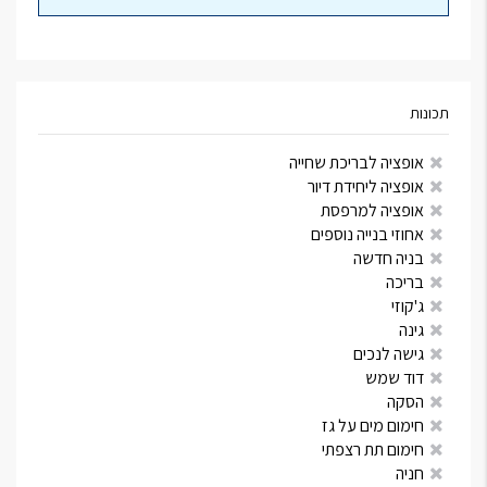
תכונות
אופציה לבריכת שחייה
אופציה ליחידת דיור
אופציה למרפסת
אחוזי בנייה נוספים
בניה חדשה
בריכה
ג'קוזי
גינה
גישה לנכים
דוד שמש
הסקה
חימום מים על גז
חימום תת רצפתי
חניה