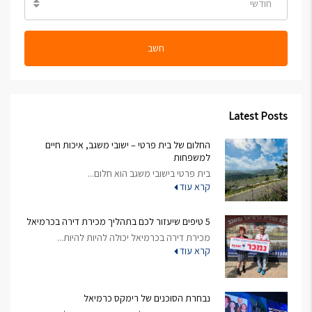
חודשי
חשב
Latest Posts
החלום של בית פרטי – ישובי משגב, איכות חיים
למשפחות
בית פרטי בישובי משגב הוא חלום...
קרא עוד
5 טיפים שיעזור לכם בתהליך מכירת דירה בכרמיאל
מכירת דירה בכרמיאל יכולה להיות להיות...
קרא עוד
נבחרת הסוכנים של רימקס כרמיאל