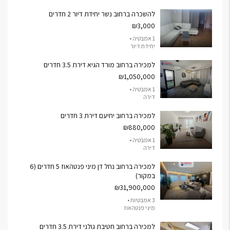
להשכרה ברחוב נשר יחידת דיור 2 חדרים
₪3,000
1 אמבטיה •
יחידת דיור
למכירה ברחוב מורד הגיא דירת 3.5 חדרים
₪1,050,000
1 אמבטיה •
דירה
למכירה ברחוב יחיעם דירת 3 חדרים
₪880,000
1 אמבטיה •
דירה
למכירה ברחוב נחל דן מיני פנטהאוז 5 חדרים (6
במקור)
₪31,900,000
3 אמבטיות •
מיני פנטהאוז
למכירה ברחוב חטיבת גולני דירת 3.5 חדרים