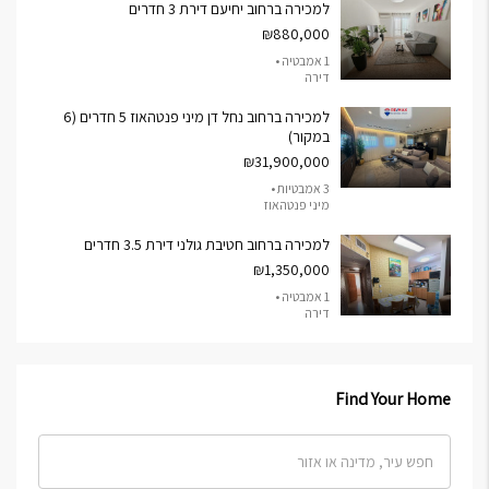
למכירה ברחוב יחיעם דירת 3 חדרים
₪880,000
1 אמבטיה •
דירה
למכירה ברחוב נחל דן מיני פנטהאוז 5 חדרים (6
במקור)
₪31,900,000
3 אמבטיות •
מיני פנטהאוז
למכירה ברחוב חטיבת גולני דירת 3.5 חדרים
₪1,350,000
1 אמבטיה •
דירה
Find Your Home