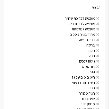
תכונות
אופציה לבריכת שחייה
אופציה ליחידת דיור
אופציה למרפסת
אחוזי בנייה נוספים
בניה חדשה
בריכה
ג'קוזי
גינה
גישה לנכים
דוד שמש
הסקה
חימום מים על גז
חימום תת רצפתי
חניה
חניה מקורה
יחידת דיור
מחסן כתר