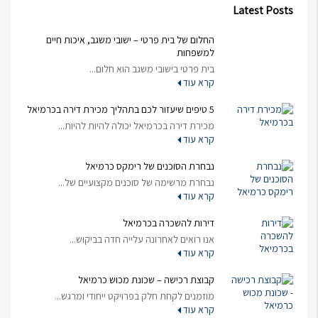
Latest Posts
החלום של בית פרטי – ישובי משגב, איכות חיים
למשפחות
בית פרטי בישובי משגב הוא חלום...
קרא עוד
5 טיפים שיעזור לכם בתהליך מכירת דירה בכרמיאל
מכירת דירה בכרמיאל יכולה להיות להיות...
קרא עוד
נבחרת הסוכנים של רימקס כרמיאל
נבחרת מרשימה של סוכנים מקצועיים של...
קרא עוד
דירות להשכרה בכרמיאל
אנו רואים לאחרונה עלייה חדה בביקוש...
קרא עוד
קבוצת רכישה – שכונת מכוש כרמיאל
מוזמנים לקחת חלק בפרויקט ייחודי ומרגש...
קרא עוד