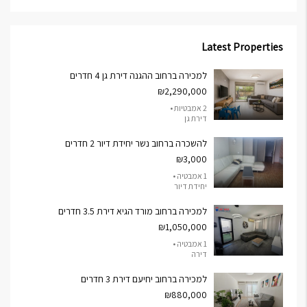
Latest Properties
למכירה ברחוב ההגנה דירת גן 4 חדרים
₪2,290,000
2 אמבטיות •
דירת גן
להשכרה ברחוב נשר יחידת דיור 2 חדרים
₪3,000
1 אמבטיה •
יחידת דיור
למכירה ברחוב מורד הגיא דירת 3.5 חדרים
₪1,050,000
1 אמבטיה •
דירה
למכירה ברחוב יחיעם דירת 3 חדרים
₪880,000