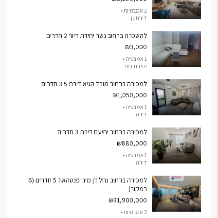
2 אמבטיות •
דירת גן
להשכרה ברחוב נשר יחידת דיור 2 חדרים
₪3,000
1 אמבטיה •
יחידת דיור
למכירה ברחוב מורד הגיא דירת 3.5 חדרים
₪1,050,000
1 אמבטיה •
דירה
למכירה ברחוב יחיעם דירת 3 חדרים
₪880,000
1 אמבטיה •
דירה
למכירה ברחוב נחל דן מיני פנטהאוז 5 חדרים (6
במקור)
₪31,900,000
3 אמבטיות •