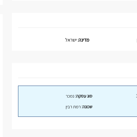
מדינה:
ישראל
סוג עסקה:
נמכר
שכונה:
רמת רבין