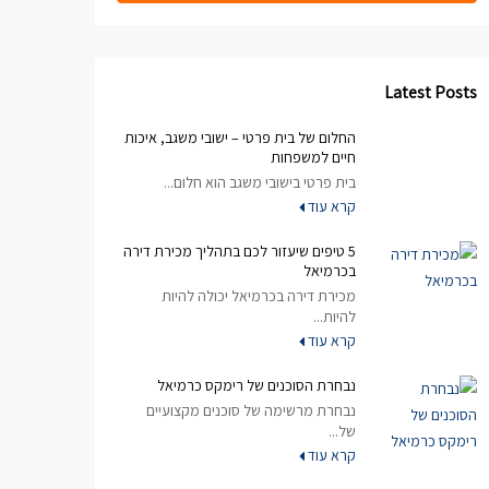
Latest Posts
החלום של בית פרטי – ישובי משגב, איכות
חיים למשפחות
בית פרטי בישובי משגב הוא חלום...
קרא עוד
5 טיפים שיעזור לכם בתהליך מכירת דירה
בכרמיאל
מכירת דירה בכרמיאל יכולה להיות
להיות...
קרא עוד
נבחרת הסוכנים של רימקס כרמיאל
נבחרת מרשימה של סוכנים מקצועיים
של...
קרא עוד