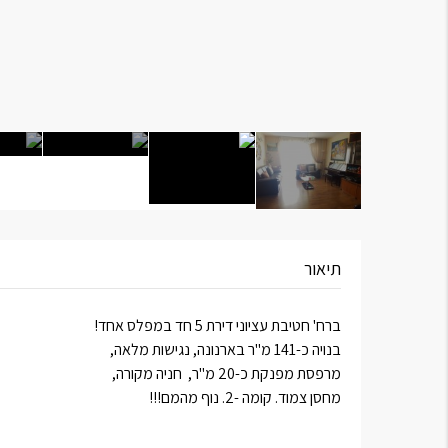
תיאור
ברח' חטיבת עציוני דירת 5 חד במפלס אחד!
בנויה כ-141 מ"ר בארנונה, נגישות מלאה,
מרפסת מפנקת כ-20 מ"ר, חניה מקורה,
מחסן צמוד. קומה -2. נוף מהמם!!!