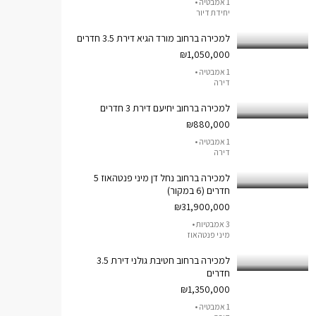
1 אמבטיה •
יחידת דיור
למכירה ברחוב מורד הגיא דירת 3.5 חדרים
₪1,050,000
1 אמבטיה •
דירה
למכירה ברחוב יחיעם דירת 3 חדרים
₪880,000
1 אמבטיה •
דירה
למכירה ברחוב נחל דן מיני פנטהאוז 5
חדרים (6 במקור)
₪31,900,000
3 אמבטיות •
מיני פנטהאוז
למכירה ברחוב חטיבת גולני דירת 3.5
חדרים
₪1,350,000
1 אמבטיה •