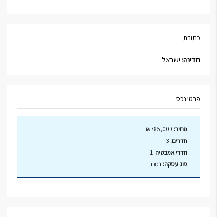
כתובת
מדינה:
ישראל
פרטי נכס
מחיר:
₪785,000
חדרים:
3
חדרי אמבטיה:
1
סוג עסקה:
נמכר