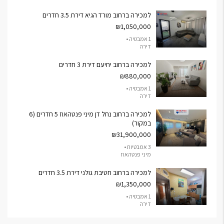
למכירה ברחוב מורד הגיא דירת 3.5 חדרים
₪1,050,000
1 אמבטיה •
דירה
למכירה ברחוב יחיעם דירת 3 חדרים
₪880,000
1 אמבטיה •
דירה
למכירה ברחוב נחל דן מיני פנטהאוז 5 חדרים (6
במקור)
₪31,900,000
3 אמבטיות •
מיני פנטהאוז
למכירה ברחוב חטיבת גולני דירת 3.5 חדרים
₪1,350,000
1 אמבטיה •
דירה