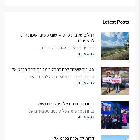
Latest Posts
החלום של בית פרטי – ישובי משגב, איכות חיים
למשפחות
בית פרטי בישובי משגב הוא חלום...
קרא עוד
5 טיפים שיעזור לכם בתהליך מכירת דירה בכרמיאל
מכירת דירה בכרמיאל יכולה להיות להיות...
קרא עוד
נבחרת הסוכנים של רימקס כרמיאל
נבחרת מרשימה של סוכנים מקצועיים של...
קרא עוד
דירות להשכרה בכרמיאל