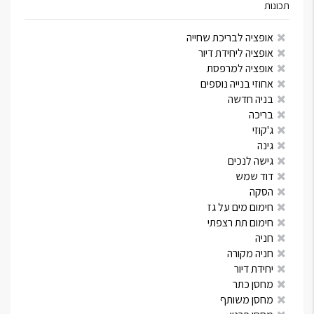
תכונות
אופציה לבריכת שחייה
אופציה ליחידת דיור
אופציה למרפסת
אחוזי בנייה נוספים
בניה חדשה
בריכה
ג'קוזי
גינה
גישה לנכים
דוד שמש
הסקה
חימום מים על גז
חימום תת רצפתי
חניה
חניה מקורה
יחידת דיור
מחסן כתר
מחסן משותף