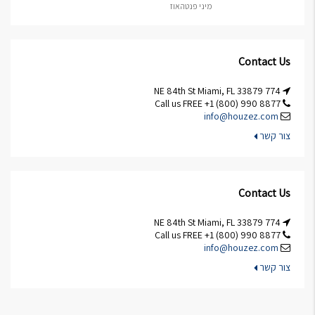
מיני פנטהאוז
Contact Us
774 NE 84th St Miami, FL 33879
Call us FREE +1 (800) 990 8877
info@houzez.com
צור קשר
Contact Us
774 NE 84th St Miami, FL 33879
Call us FREE +1 (800) 990 8877
info@houzez.com
צור קשר