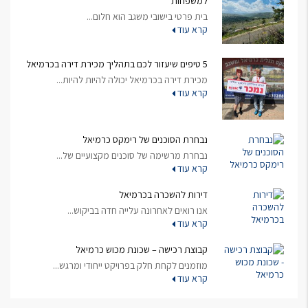
למשפחות
בית פרטי בישובי משגב הוא חלום...
קרא עוד
5 טיפים שיעזור לכם בתהליך מכירת דירה בכרמיאל
מכירת דירה בכרמיאל יכולה להיות להיות...
קרא עוד
נבחרת הסוכנים של רימקס כרמיאל
נבחרת מרשימה של סוכנים מקצועיים של...
קרא עוד
דירות להשכרה בכרמיאל
אנו רואים לאחרונה עלייה חדה בביקוש...
קרא עוד
קבוצת רכישה – שכונת מכוש כרמיאל
מוזמנים לקחת חלק בפרויקט ייחודי ומרגש...
קרא עוד