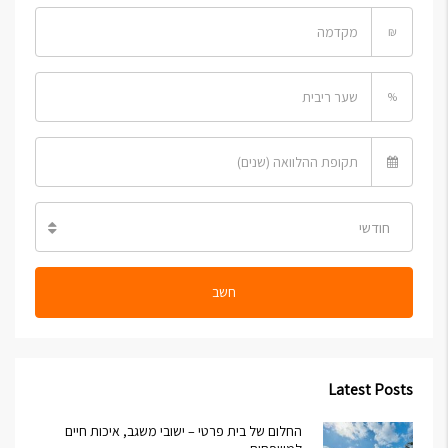
₪
%
חודשי
חשב
Latest Posts
החלום של בית פרטי – ישובי משגב, איכות חיים