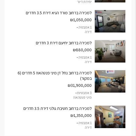
יחידת דיור
למכירה ברחוב מורד הגיא דירת 3.5 חדרים
₪1,050,000
1 אמבטיה •
דירה
למכירה ברחוב יחיעם דירת 3 חדרים
₪880,000
1 אמבטיה •
דירה
למכירה ברחוב נחל דן מיני פנטהאוז 5 חדרים (6
במקור)
₪31,900,000
3 אמבטיות •
מיני פנטהאוז
למכירה ברחוב חטיבת גולני דירת 3.5 חדרים
₪1,350,000
1 אמבטיה •
דירה