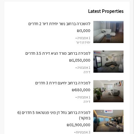
Latest Properties
להשכרה ברחוב נשר יחידת דיור 2 חדרים
₪3,000
1 אמבטיה •
יחידת דיור
למכירה ברחוב מורד הגיא דירת 3.5 חדרים
₪1,050,000
1 אמבטיה •
דירה
למכירה ברחוב יחיעם דירת 3 חדרים
₪880,000
1 אמבטיה •
דירה
למכירה ברחוב נחל דן מיני פנטהאוז 5 חדרים (6
במקור)
₪31,900,000
3 אמבטיות •