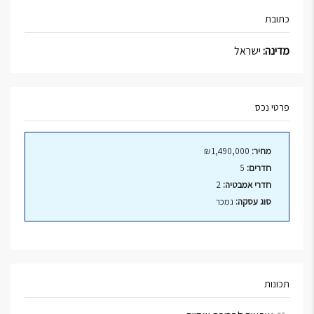
כתובת
מדינה:
ישראל
פרטי נכס
מחיר:
₪1,490,000
חדרים:
5
חדרי אמבטיה:
2
סוג עסקה:
נמכר
תכונות