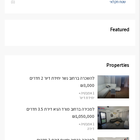
שטח חקלאי
(1)
Featured
Properties
להשכרה ברחוב נשר יחידת דיור 2 חדרים
₪3,000
1 אמבטיה •
יחידת דיור
למכירה ברחוב מורד הגיא דירת 3.5 חדרים
₪1,050,000
1 אמבטיה •
דירה