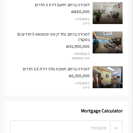
למכירה ברחוב יחיעם דירת 3 חדרים
₪880,000
1 אמבטיה •
דירה
למכירה ברחוב נחל דן מיני פנטהאוז 5 חדרים (6
במקור)
₪31,900,000
3 אמבטיות •
מיני פנטהאוז
למכירה ברחוב חטיבת גולני דירת 3.5 חדרים
₪1,350,000
1 אמבטיה •
דירה
Mortgage Calculator
₪