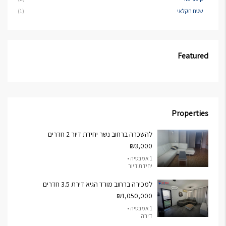
שטח חקלאי
(1)
Featured
Properties
להשכרה ברחוב נשר יחידת דיור 2 חדרים
₪3,000
1 אמבטיה •
יחידת דיור
למכירה ברחוב מורד הגיא דירת 3.5 חדרים
₪1,050,000
1 אמבטיה •
דירה