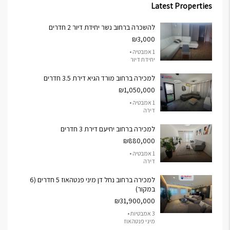
Latest Properties
להשכרה ברחוב נשר יחידת דיור 2 חדרים
₪3,000
1 אמבטיה •
יחידת דיור
למכירה ברחוב מורד הגיא דירת 3.5 חדרים
₪1,050,000
1 אמבטיה •
דירה
למכירה ברחוב יחיעם דירת 3 חדרים
₪880,000
1 אמבטיה •
דירה
למכירה ברחוב נחל דן מיני פנטהאוז 5 חדרים (6
במקור)
₪31,900,000
3 אמבטיות •
מיני פנטהאוז