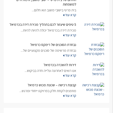
למשפחות
בית פרטי בישובי משגב הוא חלום...
קרא עוד
5 טיפים שיעזור לכם בתהליך מכירת דירה בכרמיאל
מכירת דירה בכרמיאל יכולה להיות להיות...
קרא עוד
נבחרת הסוכנים של רימקס כרמיאל
נבחרת מרשימה של סוכנים מקצועיים של...
קרא עוד
דירות להשכרה בכרמיאל
אנו רואים לאחרונה עלייה חדה בביקוש...
קרא עוד
קבוצת רכישה – שכונת מכוש כרמיאל
מוזמנים לקחת חלק בפרויקט ייחודי ומרגש...
קרא עוד