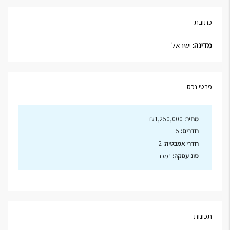
כתובת
מדינה:
ישראל
פרטי נכס
מחיר:
₪1,250,000
חדרים:
5
חדרי אמבטיה:
2
סוג עסקה:
נמכר
תכונות