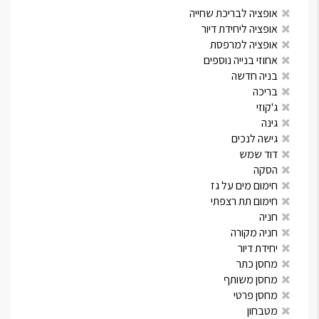
אופציה לבריכת שחייה
אופציה ליחידת דיור
אופציה למרפסת
אחוזי בנייה נוספים
בניה חדשה
בריכה
ג'קוזי
גינה
גישה לנכים
דוד שמש
הסקה
חימום מים על גז
חימום תת רצפתי
חניה
חניה מקורה
יחידת דיור
מחסן כתר
מחסן משותף
מחסן פרטי
מטבחון