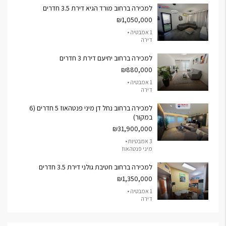
למכירה ברחוב מורד הגיא דירת 3.5 חדרים
₪1,050,000
1 אמבטיה •
דירה
למכירה ברחוב יחיעם דירת 3 חדרים
₪880,000
1 אמבטיה •
דירה
למכירה ברחוב נחל דן מיני פנטהאוז 5 חדרים (6
במקור)
₪31,900,000
3 אמבטיות •
מיני פנטהאוז
למכירה ברחוב חטיבת גולני דירת 3.5 חדרים
₪1,350,000
1 אמבטיה •
דירה