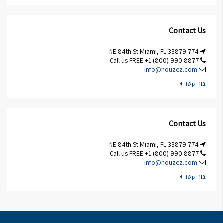
Contact Us
774 NE 84th St Miami, FL 33879
Call us FREE +1 (800) 990 8877
info@houzez.com
צור קשר
Contact Us
774 NE 84th St Miami, FL 33879
Call us FREE +1 (800) 990 8877
info@houzez.com
צור קשר