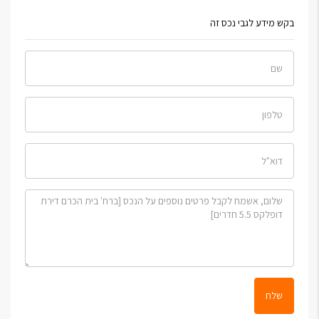
בקש מידע לגבי נכס זה
שלח