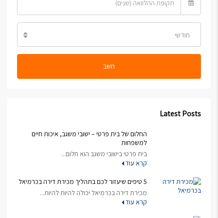
חודשי
חשב
Latest Posts
החלום של בית פרטי – ישובי משגב, איכות חיים
למשפחות
בית פרטי בישובי משגב הוא חלום...
קרא עוד
5 טיפים שיעזור לכם בתהליך מכירת דירה בכרמיאל
מכירת דירה בכרמיאל יכולה להיות להיות...
קרא עוד