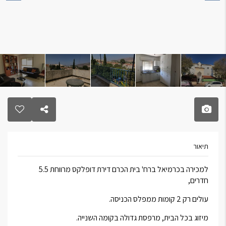
תיאור
למכירה בכרמיאל ברח' בית הכרם דירת דופלקס מרווחת 5.5
חדרים,
עולים רק 2 קומות ממפלס הכניסה.
מיזוג בכל הבית, מרפסת גדולה בקומה השנייה.