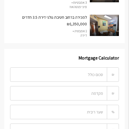
3 אמבטיות •
מיני פנטהאוז
למכירה ברחוב חטיבת גולני דירת 3.5 חדרים
₪1,350,000
1 אמבטיה •
דירה
Mortgage Calculator
₪
₪
%