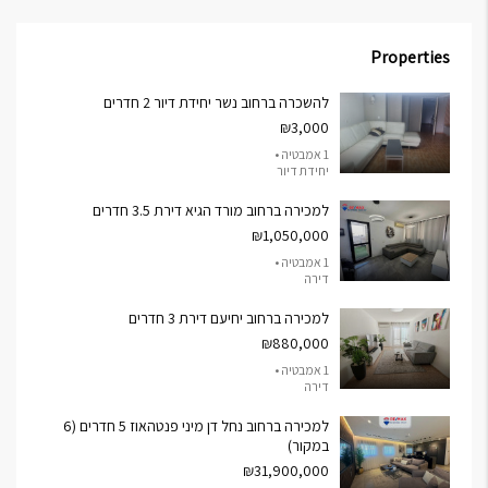
Properties
להשכרה ברחוב נשר יחידת דיור 2 חדרים
₪3,000
1 אמבטיה •
יחידת דיור
למכירה ברחוב מורד הגיא דירת 3.5 חדרים
₪1,050,000
1 אמבטיה •
דירה
למכירה ברחוב יחיעם דירת 3 חדרים
₪880,000
1 אמבטיה •
דירה
למכירה ברחוב נחל דן מיני פנטהאוז 5 חדרים (6
במקור)
₪31,900,000