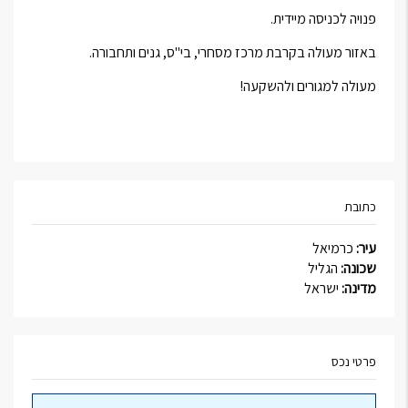
פנויה לכניסה מיידית.
באזור מעולה בקרבת מרכז מסחרי, בי"ס, גנים ותחבורה.
מעולה למגורים ולהשקעה!
כתובת
עיר:
כרמיאל
שכונה:
הגליל
מדינה:
ישראל
פרטי נכס