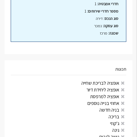
חדרי אמבטיה:
1
מספר חדרי שירותים:
1
סוג הנכס:
דירה
סוג עסקה:
נמכר
שכונה:
מרכז
תכונות
אופציה לבריכת שחייה
אופציה ליחידת דיור
אופציה למרפסת
אחוזי בנייה נוספים
בניה חדשה
בריכה
ג'קוזי
גינה
גישה לנכים