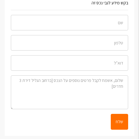
בקש מידע לגבי נכס זה
שלח