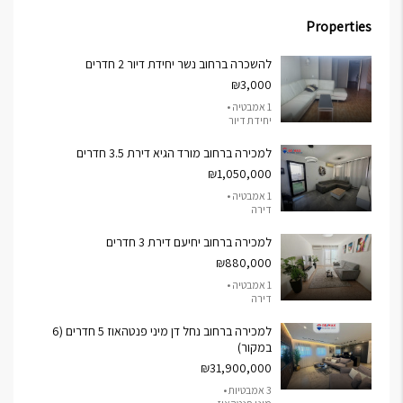
Properties
להשכרה ברחוב נשר יחידת דיור 2 חדרים
₪3,000
1 אמבטיה •
יחידת דיור
למכירה ברחוב מורד הגיא דירת 3.5 חדרים
₪1,050,000
1 אמבטיה •
דירה
למכירה ברחוב יחיעם דירת 3 חדרים
₪880,000
1 אמבטיה •
דירה
למכירה ברחוב נחל דן מיני פנטהאוז 5 חדרים (6
במקור)
₪31,900,000
3 אמבטיות •