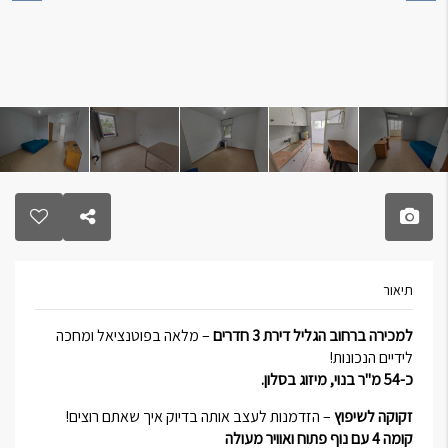
תיאור
למכירה ברחוב הגליל דירת 3 חדרים
– מלאה בפוטנציאל ומחכה
לידיים הנכונות!
כ-54 מ"ר בנוי, מיזוג בסלון.
זקוקה לשיפוץ
– הזדמנות לעצב אותה בדיוק איך שאתם רוצים!
קומה 4 עם נוף פתוח ואוויר מעולה