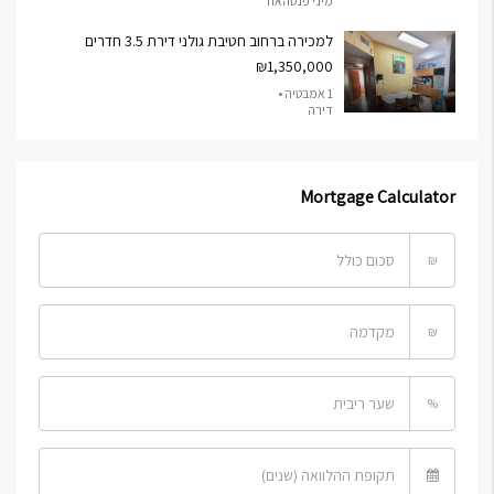
מיני פנטהאוז
למכירה ברחוב חטיבת גולני דירת 3.5 חדרים
₪1,350,000
1 אמבטיה •
דירה
Mortgage Calculator
₪
₪
%