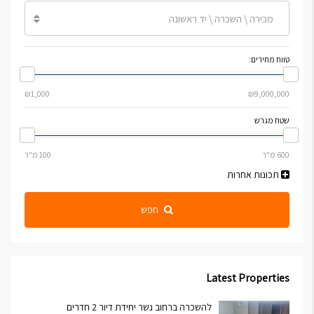
מכירה \ השכרה \ יד ראשונה
טווח מחירים:
שטח מגרש
תכונות אחרות
חפש
Latest Properties
להשכרה ברחוב נשר יחידת דיור 2 חדרים