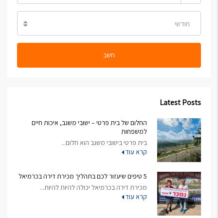
חודשי
חשב
Latest Posts
החלום של בית פרטי – ישובי משגב, איכות חיים
למשפחות
בית פרטי בישובי משגב הוא חלום...
קרא עוד
5 טיפים שיעזור לכם בתהליך מכירת דירה בכרמיאל
מכירת דירה בכרמיאל יכולה להיות להיות...
קרא עוד