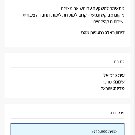
מתאימה להשקעה עם תשואה מצוינת
מיקום מבוקש ונגיש – קרוב למוסדות לימוד, תחבורה ציבורית
ושירותים קהילתיים.
דירות כאלה נחטפות מהר!
כתובת
עיר:
כרמיאל
שכונה:
מרכז
מדינה:
ישראל
פרטי נכס
מחיר:
₪760,000