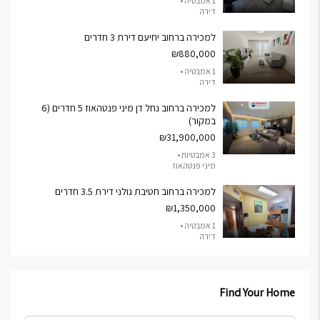
1 אמבטיה •
דירה
למכירה ברחוב יחיעם דירת 3 חדרים
₪880,000
1 אמבטיה •
דירה
למכירה ברחוב נחל דן מיני פנטהאוז 5 חדרים (6
במקור)
₪31,900,000
3 אמבטיות •
מיני פנטהאוז
למכירה ברחוב חטיבת גולני דירת 3.5 חדרים
₪1,350,000
1 אמבטיה •
דירה
Find Your Home