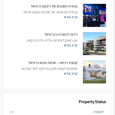
נבחרת הסוכנים של רימקס כרמיאל
נבחרת מרשימה של סוכנים מקצועיים של...
קרא עוד
דירות להשכרה בכרמיאל
אנו רואים לאחרונה עלייה חדה בביקוש...
קרא עוד
קבוצת רכישה – שכונת מכוש כרמיאל
מוזמנים לקחת חלק בפרויקט ייחודי ומרגש...
קרא עוד
Property Status
להשכרה
(14)