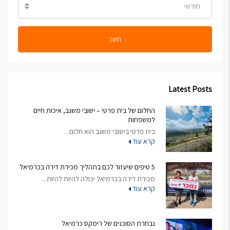
חודשי
חשב
Latest Posts
החלום של בית פרטי – ישובי משגב, איכות חיים
למשפחות
בית פרטי בישובי משגב הוא חלום...
קרא עוד
5 טיפים שיעזור לכם בתהליך מכירת דירה בכרמיאל
מכירת דירה בכרמיאל יכולה להיות להיות...
קרא עוד
נבחרת הסוכנים של רימקס כרמיאל