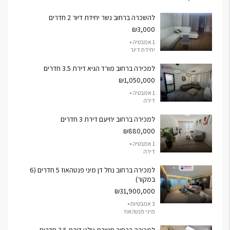
להשכרה ברחוב נשר יחידת דיור 2 חדרים
₪3,000
1 אמבטיה •
יחידת דיור
למכירה ברחוב מורד הגיא דירת 3.5 חדרים
₪1,050,000
1 אמבטיה •
דירה
למכירה ברחוב יחיעם דירת 3 חדרים
₪880,000
1 אמבטיה •
דירה
למכירה ברחוב נחל דן מיני פנטהאוז 5 חדרים (6
במקור)
₪31,900,000
3 אמבטיות •
מיני פנטהאוז