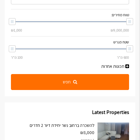
טווח מחירים:
שטח מגרש
תכונות אחרות
חפש
Latest Properties
להשכרה ברחוב נשר יחידת דיור 2 חדרים
₪3,000