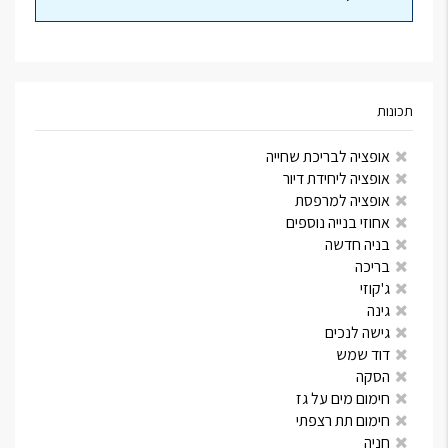
תכונות
אופציה לבריכת שחייה
אופציה ליחידת דיור
אופציה למרפסת
אחוזי בנייה נוספים
בניה חדשה
בריכה
ג'קוזי
גינה
גישה לנכים
דוד שמש
הסקה
חימום מים על גז
חימום תת רצפתי
חניה