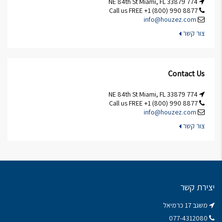
774 NE 84th St Miami, FL 33879
Call us FREE +1 (800) 990 8877
info@houzez.com
צור קשר
Contact Us
774 NE 84th St Miami, FL 33879
Call us FREE +1 (800) 990 8877
info@houzez.com
צור קשר
יצירת קשר
משגב 17 כרמיאל
077-4312080