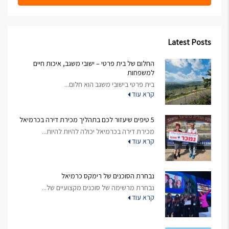
Latest Posts
החלום של בית פרטי – ישובי משגב, איכות חיים
למשפחות
בית פרטי בישובי משגב הוא חלום...
קרא עוד
5 טיפים שיעזור לכם בתהליך מכירת דירה בכרמיאל
מכירת דירה בכרמיאל יכולה להיות להיות...
קרא עוד
נבחרת הסוכנים של רימקס כרמיאל
נבחרת מרשימה של סוכנים מקצועיים של...
קרא עוד