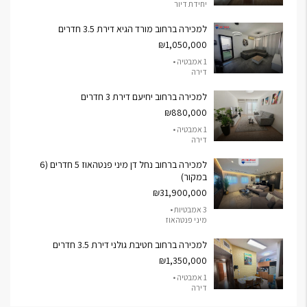
יחידת דיור
למכירה ברחוב מורד הגיא דירת 3.5 חדרים
₪1,050,000
1 אמבטיה •
דירה
למכירה ברחוב יחיעם דירת 3 חדרים
₪880,000
1 אמבטיה •
דירה
למכירה ברחוב נחל דן מיני פנטהאוז 5 חדרים (6
במקור)
₪31,900,000
3 אמבטיות •
מיני פנטהאוז
למכירה ברחוב חטיבת גולני דירת 3.5 חדרים
₪1,350,000
1 אמבטיה •
דירה