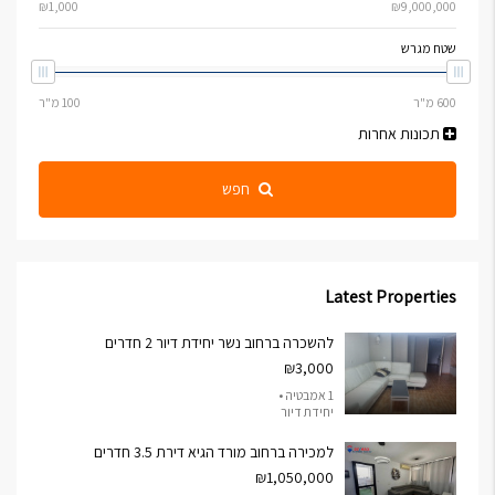
שטח מגרש
תכונות אחרות
חפש
Latest Properties
להשכרה ברחוב נשר יחידת דיור 2 חדרים
₪3,000
1 אמבטיה •
יחידת דיור
למכירה ברחוב מורד הגיא דירת 3.5 חדרים
₪1,050,000