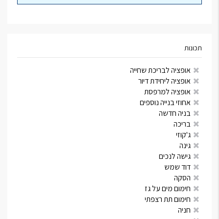
תכונות
אופציה לבריכת שחייה
אופציה ליחידת דיור
אופציה למרפסת
אחוזי בנייה נוספים
בניה חדשה
בריכה
ג'קוזי
גינה
גישה לנכים
דוד שמש
הסקה
חימום מים על גז
חימום תת רצפתי
חניה