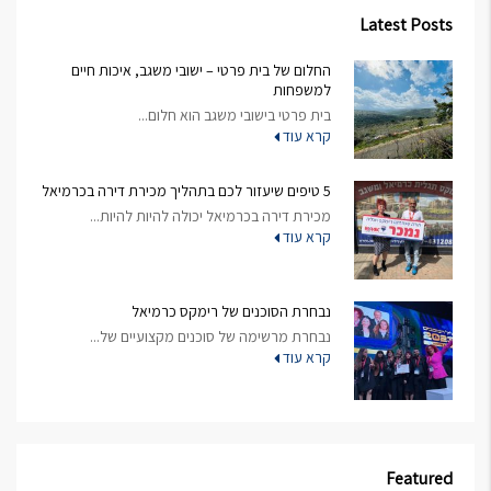
Latest Posts
החלום של בית פרטי – ישובי משגב, איכות חיים
למשפחות
בית פרטי בישובי משגב הוא חלום...
קרא עוד
5 טיפים שיעזור לכם בתהליך מכירת דירה בכרמיאל
מכירת דירה בכרמיאל יכולה להיות להיות...
קרא עוד
נבחרת הסוכנים של רימקס כרמיאל
נבחרת מרשימה של סוכנים מקצועיים של...
קרא עוד
Featured