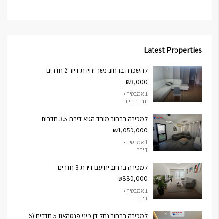
Latest Properties
להשכרה ברחוב נשר יחידת דיור 2 חדרים
₪3,000
1 אמבטיה •
יחידת דיור
למכירה ברחוב מורד הגיא דירת 3.5 חדרים
₪1,050,000
1 אמבטיה •
דירה
למכירה ברחוב יחיעם דירת 3 חדרים
₪880,000
1 אמבטיה •
דירה
למכירה ברחוב נחל דן מיני פנטהאוז 5 חדרים (6