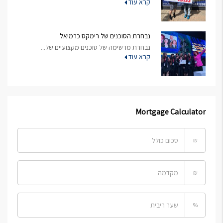
קרא עוד
נבחרת הסוכנים של רימקס כרמיאל
נבחרת מרשימה של סוכנים מקצועיים של...
קרא עוד
Mortgage Calculator
₪
₪
%