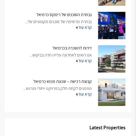
נבחרת הסוכנים של רימקס כרמיאל
נבחרת מרשימה של סוכנים מקצועיים של...
קרא עוד
דירות להשכרה בכרמיאל
אנו רואים לאחרונה עלייה חדה בביקוש...
קרא עוד
קבוצת רכישה – שכונת מכוש כרמיאל
מוזמנים לקחת חלק בפרויקט ייחודי ומרגש...
קרא עוד
Latest Properties