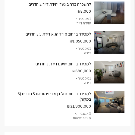
להשכרה ברחוב נשר יחידת דיור 2 חדרים
₪3,000
1 אמבטיה •
יחידת דיור
למכירה ברחוב מורד הגיא דירת 3.5 חדרים
₪1,050,000
1 אמבטיה •
דירה
למכירה ברחוב יחיעם דירת 3 חדרים
₪880,000
1 אמבטיה •
דירה
למכירה ברחוב נחל דן מיני פנטהאוז 5 חדרים (6
במקור)
₪31,900,000
3 אמבטיות •
מיני פנטהאוז