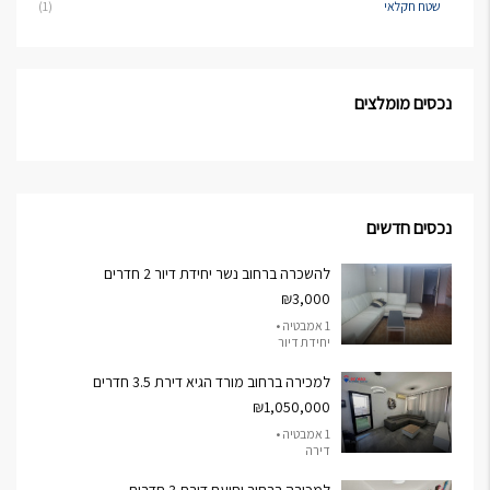
שטח חקלאי
(1)
נכסים מומלצים
נכסים חדשים
להשכרה ברחוב נשר יחידת דיור 2 חדרים
₪3,000
1 אמבטיה •
יחידת דיור
למכירה ברחוב מורד הגיא דירת 3.5 חדרים
₪1,050,000
1 אמבטיה •
דירה