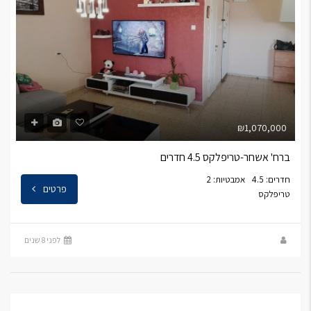
₪1,070,000
ברח' אשחר-טריפלקס 4.5 חדרים
חדרים: 4.5
אמבטיות: 2
פרטים
טריפלקס
לפני 8 שנים