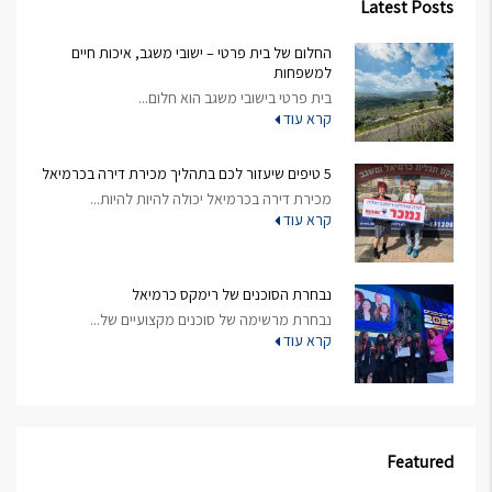
Latest Posts
החלום של בית פרטי – ישובי משגב, איכות חיים
למשפחות
בית פרטי בישובי משגב הוא חלום...
קרא עוד
5 טיפים שיעזור לכם בתהליך מכירת דירה בכרמיאל
מכירת דירה בכרמיאל יכולה להיות להיות...
קרא עוד
נבחרת הסוכנים של רימקס כרמיאל
נבחרת מרשימה של סוכנים מקצועיים של...
קרא עוד
Featured