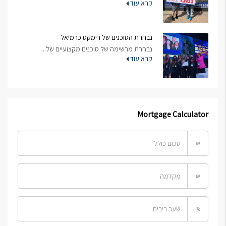
קרא עוד
נבחרת הסוכנים של רימקס כרמיאל
נבחרת מרשימה של סוכנים מקצועיים של...
קרא עוד
Mortgage Calculator
₪
₪
%