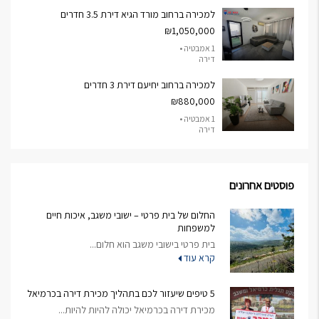
למכירה ברחוב מורד הגיא דירת 3.5 חדרים
₪1,050,000
1 אמבטיה •
דירה
למכירה ברחוב יחיעם דירת 3 חדרים
₪880,000
1 אמבטיה •
דירה
פוסטים אחרונים
החלום של בית פרטי – ישובי משגב, איכות חיים
למשפחות
בית פרטי בישובי משגב הוא חלום...
קרא עוד
5 טיפים שיעזור לכם בתהליך מכירת דירה בכרמיאל
מכירת דירה בכרמיאל יכולה להיות להיות...