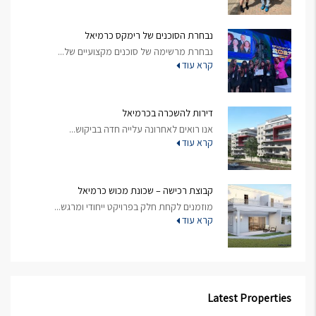
נבחרת הסוכנים של רימקס כרמיאל
נבחרת מרשימה של סוכנים מקצועיים של...
קרא עוד
דירות להשכרה בכרמיאל
אנו רואים לאחרונה עלייה חדה בביקוש...
קרא עוד
קבוצת רכישה – שכונת מכוש כרמיאל
מוזמנים לקחת חלק בפרויקט ייחודי ומרגש...
קרא עוד
Latest Properties