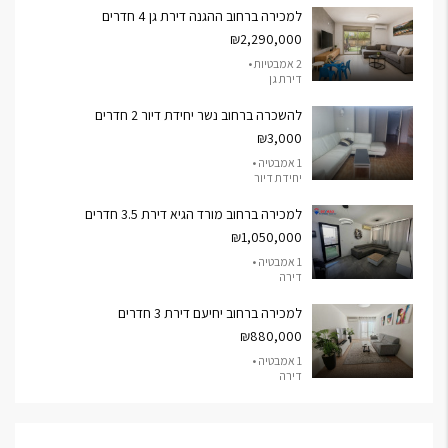
למכירה ברחוב ההגנה דירת גן 4 חדרים
₪2,290,000
2 אמבטיות •
דירת גן
להשכרה ברחוב נשר יחידת דיור 2 חדרים
₪3,000
1 אמבטיה •
יחידת דיור
למכירה ברחוב מורד הגיא דירת 3.5 חדרים
₪1,050,000
1 אמבטיה •
דירה
למכירה ברחוב יחיעם דירת 3 חדרים
₪880,000
1 אמבטיה •
דירה