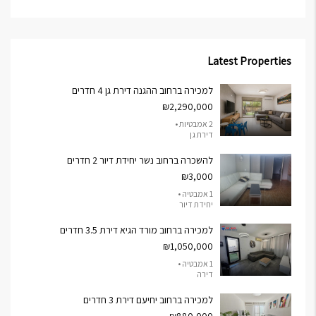
Latest Properties
למכירה ברחוב ההגנה דירת גן 4 חדרים
₪2,290,000
2 אמבטיות •
דירת גן
להשכרה ברחוב נשר יחידת דיור 2 חדרים
₪3,000
1 אמבטיה •
יחידת דיור
למכירה ברחוב מורד הגיא דירת 3.5 חדרים
₪1,050,000
1 אמבטיה •
דירה
למכירה ברחוב יחיעם דירת 3 חדרים