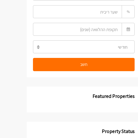
%
חודשי
חשב
Featured Properties
Property Status