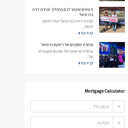
5 טיפים שיעזור לכם בתהליך מכירת דירה
בכרמיאל
מכירת דירה בכרמיאל יכולה להיות
להיות...
קרא עוד
נבחרת הסוכנים של רימקס כרמיאל
נבחרת מרשימה של סוכנים מקצועיים
של...
קרא עוד
Mortgage Calculator
₪
₪