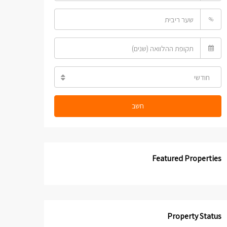
%
חודשי
חשב
Featured Properties
Property Status