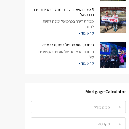
5 טיפים שיעזור לכם בתהליך מכירת דירה
בכרמיאל
מכירת דירה בכרמיאל יכולה להיות
להיות...
קרא עוד
נבחרת הסוכנים של רימקס כרמיאל
נבחרת מרשימה של סוכנים מקצועיים
של...
קרא עוד
Mortgage Calculator
₪
₪