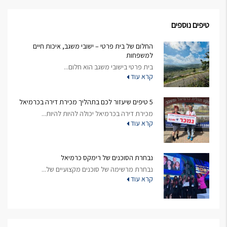
טיפים נוספים
החלום של בית פרטי – ישובי משגב, איכות חיים
למשפחות
בית פרטי בישובי משגב הוא חלום...
קרא עוד
5 טיפים שיעזור לכם בתהליך מכירת דירה בכרמיאל
מכירת דירה בכרמיאל יכולה להיות להיות...
קרא עוד
נבחרת הסוכנים של רימקס כרמיאל
נבחרת מרשימה של סוכנים מקצועיים של...
קרא עוד