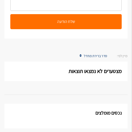
שלח הודעה
מיין לפי:
סדר ברירת מחדל
מצטערים לא נמצאו תוצאות
נכסים מומלצים