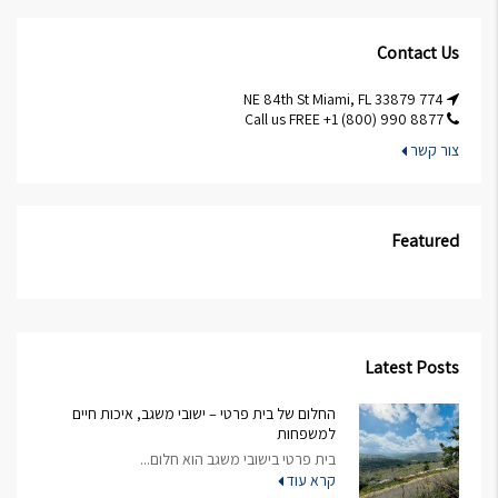
Contact Us
774 NE 84th St Miami, FL 33879
Call us FREE +1 (800) 990 8877
צור קשר
Featured
Latest Posts
החלום של בית פרטי – ישובי משגב, איכות חיים
למשפחות
בית פרטי בישובי משגב הוא חלום...
קרא עוד