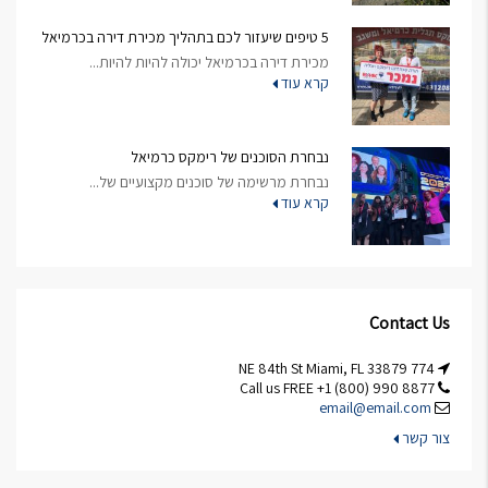
5 טיפים שיעזור לכם בתהליך מכירת דירה בכרמיאל
מכירת דירה בכרמיאל יכולה להיות להיות...
קרא עוד
נבחרת הסוכנים של רימקס כרמיאל
נבחרת מרשימה של סוכנים מקצועיים של...
קרא עוד
Contact Us
774 NE 84th St Miami, FL 33879
Call us FREE +1 (800) 990 8877
email@email.com
צור קשר