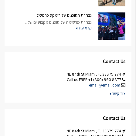
נבחרת הסוכנים של רימקס כרמיאל
נבחרת מרשימה של סוכנים מקצועיים של...
קרא עוד
Contact Us
774 NE 84th St Miami, FL 33879
Call us FREE +1 (800) 990 8877
email@email.com
צור קשר
Contact Us
774 NE 84th St Miami, FL 33879