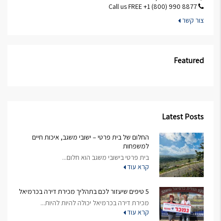
Call us FREE +1 (800) 990 8877
צור קשר
Featured
Latest Posts
החלום של בית פרטי – ישובי משגב, איכות חיים
למשפחות
בית פרטי בישובי משגב הוא חלום...
קרא עוד
5 טיפים שיעזור לכם בתהליך מכירת דירה בכרמיאל
מכירת דירה בכרמיאל יכולה להיות להיות...
קרא עוד