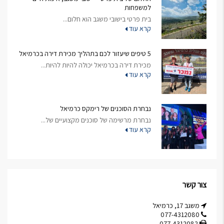
למשפחות
בית פרטי בישובי משגב הוא חלום...
קרא עוד
5 טיפים שיעזור לכם בתהליך מכירת דירה בכרמיאל
מכירת דירה בכרמיאל יכולה להיות להיות...
קרא עוד
נבחרת הסוכנים של רימקס כרמיאל
נבחרת מרשימה של סוכנים מקצועיים של...
קרא עוד
צור קשר
משגב 17, כרמיאל
077-4312080
077-4312082