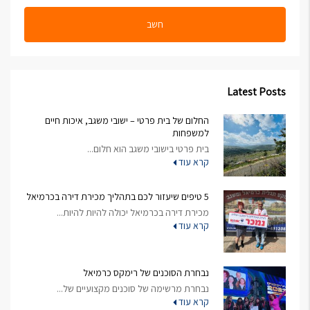
חשב
Latest Posts
החלום של בית פרטי – ישובי משגב, איכות חיים
למשפחות
בית פרטי בישובי משגב הוא חלום...
קרא עוד
5 טיפים שיעזור לכם בתהליך מכירת דירה בכרמיאל
מכירת דירה בכרמיאל יכולה להיות להיות...
קרא עוד
נבחרת הסוכנים של רימקס כרמיאל
נבחרת מרשימה של סוכנים מקצועיים של...
קרא עוד