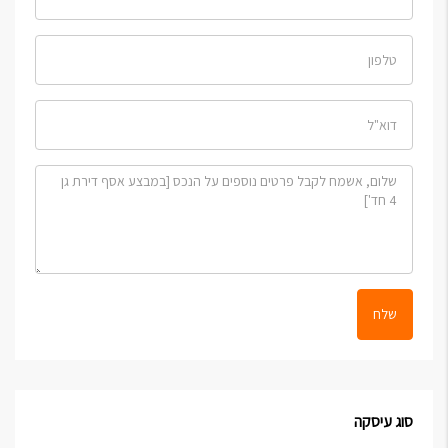
שלח
סוג עיסקה