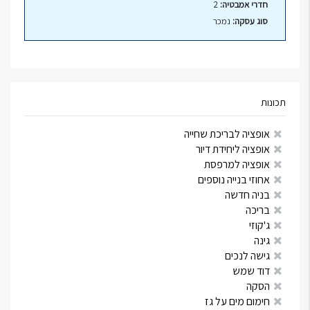
חדרי אמבטיה:
2
סוג עסקה:
נמכר
תכונות
אופציה לבריכת שחייה
אופציה ליחידת דיור
אופציה למרפסת
אחוזי בנייה נוספים
בניה חדשה
בריכה
ג'קוזי
גינה
גישה לנכים
דוד שמש
הסקה
חימום מים על גז