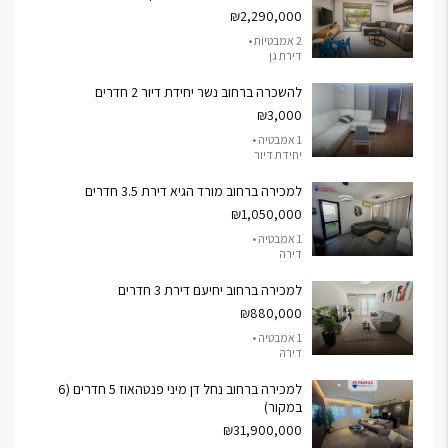
₪2,290,000
2 אמבטיות •
דירת גן
להשכרה ברחוב נשר יחידת דיור 2 חדרים
₪3,000
1 אמבטיה •
יחידת דיור
למכירה ברחוב מורד הגיא דירת 3.5 חדרים
₪1,050,000
1 אמבטיה •
דירה
למכירה ברחוב יחיעם דירת 3 חדרים
₪880,000
1 אמבטיה •
דירה
למכירה ברחוב נחל דן מיני פנטהאוז 5 חדרים (6
במקור)
₪31,900,000