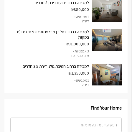
למכירה ברחוב יחיעם דירת 3 חדרים
₪880,000
1 אמבטיה •
דירה
למכירה ברחוב נחל דן מיני פנטהאוז 5 חדרים (6
במקור)
₪31,900,000
3 אמבטיות •
מיני פנטהאוז
למכירה ברחוב חטיבת גולני דירת 3.5 חדרים
₪1,350,000
1 אמבטיה •
דירה
Find Your Home