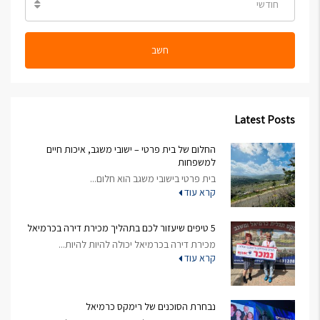
חודשי
חשב
Latest Posts
החלום של בית פרטי – ישובי משגב, איכות חיים
למשפחות
בית פרטי בישובי משגב הוא חלום...
קרא עוד
5 טיפים שיעזור לכם בתהליך מכירת דירה בכרמיאל
מכירת דירה בכרמיאל יכולה להיות להיות...
קרא עוד
נבחרת הסוכנים של רימקס כרמיאל