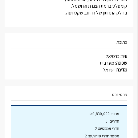
קומפלט ברמת הצנרת והחשמל.
בחלק התחתון של הרחוב שקט ויפה.
כתובת
עיר:
כרמיאל
שכונה:
מערבית
מדינה:
ישראל
פרטי נכס
מחיר:
₪1,830,000
חדרים:
6
חדרי אמבטיה:
2
מספר חדרי שירותים:
2