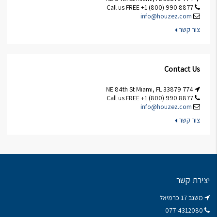
Call us FREE +1 (800) 990 8877
info@houzez.com
צור קשר
Contact Us
774 NE 84th St Miami, FL 33879
Call us FREE +1 (800) 990 8877
info@houzez.com
צור קשר
יצירת קשר
משגב 17 כרמיאל
077-4312080