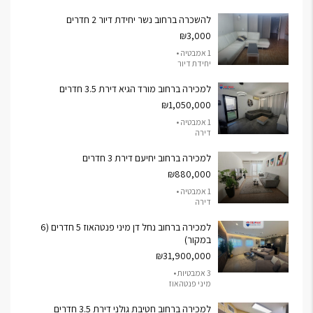
להשכרה ברחוב נשר יחידת דיור 2 חדרים
₪3,000
1 אמבטיה •
יחידת דיור
למכירה ברחוב מורד הגיא דירת 3.5 חדרים
₪1,050,000
1 אמבטיה •
דירה
למכירה ברחוב יחיעם דירת 3 חדרים
₪880,000
1 אמבטיה •
דירה
למכירה ברחוב נחל דן מיני פנטהאוז 5 חדרים (6
במקור)
₪31,900,000
3 אמבטיות •
מיני פנטהאוז
למכירה ברחוב חטיבת גולני דירת 3.5 חדרים