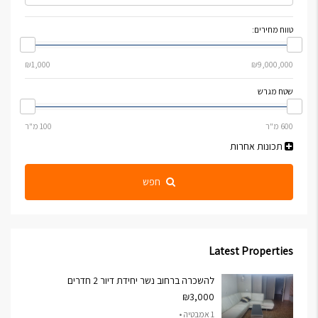
טווח מחירים:
שטח מגרש
תכונות אחרות
חפש
Latest Properties
להשכרה ברחוב נשר יחידת דיור 2 חדרים
₪3,000
1 אמבטיה •