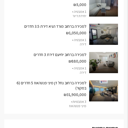
₪3,000
1 אמבטיה •
יחידת דיור
למכירה ברחוב מורד הגיא דירת 3.5 חדרים
₪1,050,000
1 אמבטיה •
דירה
למכירה ברחוב יחיעם דירת 3 חדרים
₪880,000
1 אמבטיה •
דירה
למכירה ברחוב נחל דן מיני פנטהאוז 5 חדרים (6
במקור)
₪31,900,000
3 אמבטיות •
מיני פנטהאוז