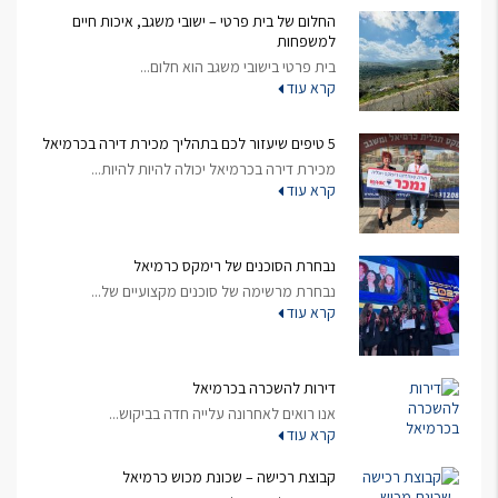
החלום של בית פרטי – ישובי משגב, איכות חיים
למשפחות
בית פרטי בישובי משגב הוא חלום...
קרא עוד
5 טיפים שיעזור לכם בתהליך מכירת דירה בכרמיאל
מכירת דירה בכרמיאל יכולה להיות להיות...
קרא עוד
נבחרת הסוכנים של רימקס כרמיאל
נבחרת מרשימה של סוכנים מקצועיים של...
קרא עוד
דירות להשכרה בכרמיאל
אנו רואים לאחרונה עלייה חדה בביקוש...
קרא עוד
קבוצת רכישה – שכונת מכוש כרמיאל