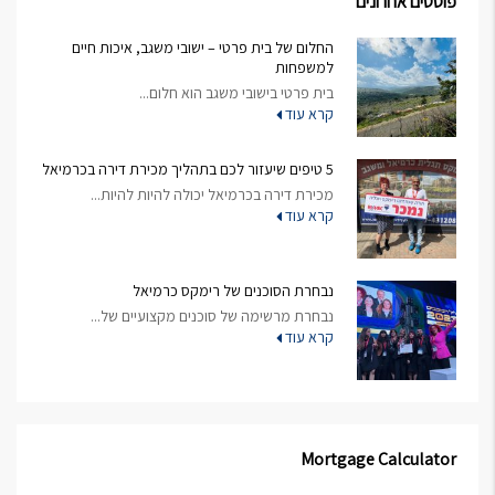
פוסטים אחרונים
החלום של בית פרטי – ישובי משגב, איכות חיים
למשפחות
בית פרטי בישובי משגב הוא חלום...
קרא עוד
5 טיפים שיעזור לכם בתהליך מכירת דירה בכרמיאל
מכירת דירה בכרמיאל יכולה להיות להיות...
קרא עוד
נבחרת הסוכנים של רימקס כרמיאל
נבחרת מרשימה של סוכנים מקצועיים של...
קרא עוד
Mortgage Calculator