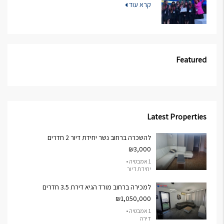
קרא עוד
Featured
Latest Properties
להשכרה ברחוב נשר יחידת דיור 2 חדרים
₪3,000
1 אמבטיה •
יחידת דיור
למכירה ברחוב מורד הגיא דירת 3.5 חדרים
₪1,050,000
1 אמבטיה •
דירה