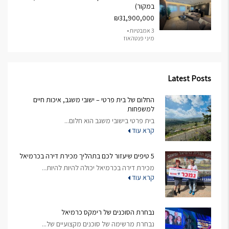
במקור)
₪31,900,000
3 אמבטיות •
מיני פנטהאוז
Latest Posts
החלום של בית פרטי – ישובי משגב, איכות חיים
למשפחות
בית פרטי בישובי משגב הוא חלום...
קרא עוד
5 טיפים שיעזור לכם בתהליך מכירת דירה בכרמיאל
מכירת דירה בכרמיאל יכולה להיות להיות...
קרא עוד
נבחרת הסוכנים של רימקס כרמיאל
נבחרת מרשימה של סוכנים מקצועיים של...